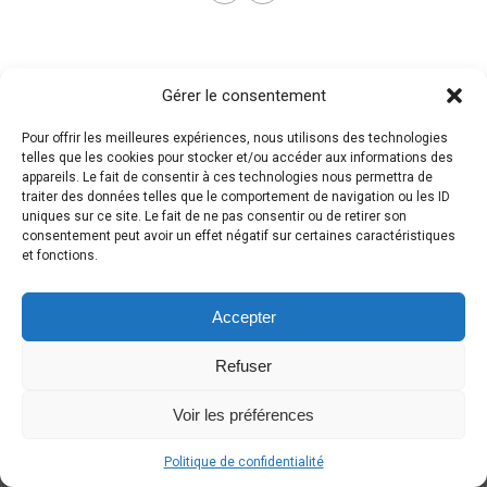
Gérer le consentement
Pour offrir les meilleures expériences, nous utilisons des technologies
telles que les cookies pour stocker et/ou accéder aux informations des
appareils. Le fait de consentir à ces technologies nous permettra de
traiter des données telles que le comportement de navigation ou les ID
uniques sur ce site. Le fait de ne pas consentir ou de retirer son
consentement peut avoir un effet négatif sur certaines caractéristiques
et fonctions.
Accepter
Refuser
Voir les préférences
Politique de confidentialité