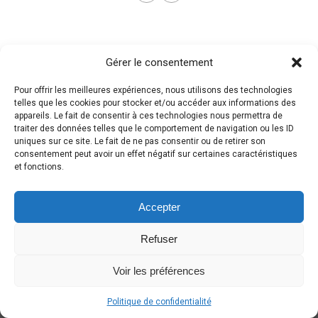
Gérer le consentement
Pour offrir les meilleures expériences, nous utilisons des technologies
telles que les cookies pour stocker et/ou accéder aux informations des
appareils. Le fait de consentir à ces technologies nous permettra de
traiter des données telles que le comportement de navigation ou les ID
uniques sur ce site. Le fait de ne pas consentir ou de retirer son
consentement peut avoir un effet négatif sur certaines caractéristiques
et fonctions.
Accepter
Refuser
Voir les préférences
Politique de confidentialité