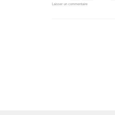
Laisser un commentaire