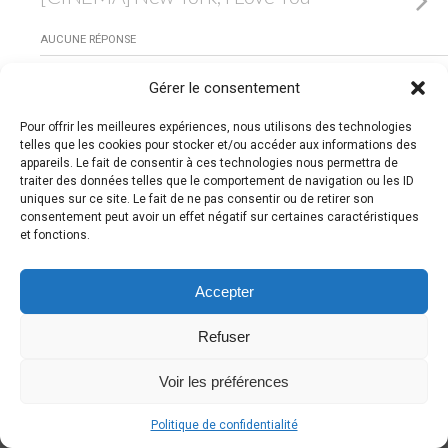
AUCUNE RÉPONSE
Gérer le consentement
Retour au début
Pour offrir les meilleures expériences, nous utilisons des technologies
telles que les cookies pour stocker et/ou accéder aux informations des
Mobile
Bureau
appareils. Le fait de consentir à ces technologies nous permettra de
traiter des données telles que le comportement de navigation ou les ID
uniques sur ce site. Le fait de ne pas consentir ou de retirer son
consentement peut avoir un effet négatif sur certaines caractéristiques
et fonctions.
Accepter
Refuser
Voir les préférences
Politique de confidentialité