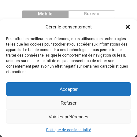
Mobile
Bureau
Gérer le consentement
Pour offrir les meilleures expériences, nous utilisons des technologies
telles que les cookies pour stocker et/ou accéder aux informations des
appareils. Le fait de consentir à ces technologies nous permettra de
traiter des données telles que le comportement de navigation ou les ID
uniques sur ce site. Le fait de ne pas consentir ou de retirer son
consentement peut avoir un effet négatif sur certaines caractéristiques
et fonctions.
Accepter
Refuser
Voir les préférences
Politique de confidentialité