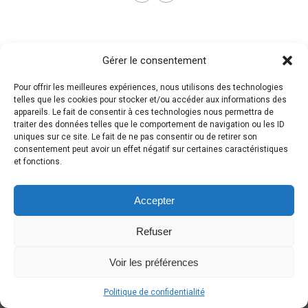
Gérer le consentement
Pour offrir les meilleures expériences, nous utilisons des technologies
telles que les cookies pour stocker et/ou accéder aux informations des
appareils. Le fait de consentir à ces technologies nous permettra de
traiter des données telles que le comportement de navigation ou les ID
uniques sur ce site. Le fait de ne pas consentir ou de retirer son
consentement peut avoir un effet négatif sur certaines caractéristiques
et fonctions.
Accepter
Refuser
Voir les préférences
Politique de confidentialité