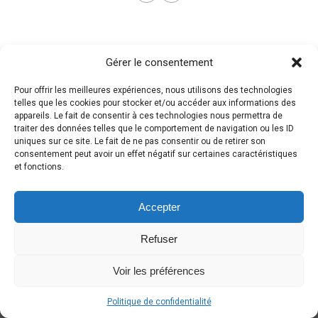
Gérer le consentement
Pour offrir les meilleures expériences, nous utilisons des technologies
telles que les cookies pour stocker et/ou accéder aux informations des
appareils. Le fait de consentir à ces technologies nous permettra de
traiter des données telles que le comportement de navigation ou les ID
uniques sur ce site. Le fait de ne pas consentir ou de retirer son
consentement peut avoir un effet négatif sur certaines caractéristiques
et fonctions.
Accepter
Refuser
Voir les préférences
Politique de confidentialité