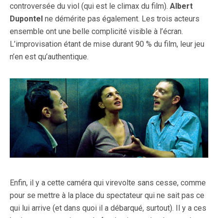
controversée du viol (qui est le climax du film).
Albert
Dupontel
ne démérite pas également. Les trois acteurs
ensemble ont une belle complicité visible à l’écran.
L’improvisation étant de mise durant 90 % du film, leur jeu
n’en est qu’authentique.
Enfin, il y a cette caméra qui virevolte sans cesse, comme
pour se mettre à la place du spectateur qui ne sait pas ce
qui lui arrive (et dans quoi il a débarqué, surtout). Il y a ces