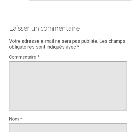
Laisser un commentaire
Votre adresse e-mail ne sera pas publiée.
Les champs
obligatoires sont indiqués avec
*
Commentaire
*
Nom
*