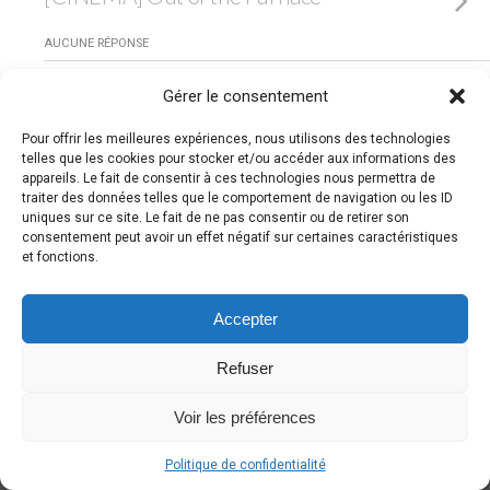
AUCUNE RÉPONSE
Gérer le consentement
Retour au début
Pour offrir les meilleures expériences, nous utilisons des technologies
telles que les cookies pour stocker et/ou accéder aux informations des
Mobile
Bureau
appareils. Le fait de consentir à ces technologies nous permettra de
traiter des données telles que le comportement de navigation ou les ID
uniques sur ce site. Le fait de ne pas consentir ou de retirer son
consentement peut avoir un effet négatif sur certaines caractéristiques
et fonctions.
Accepter
Refuser
Voir les préférences
Politique de confidentialité