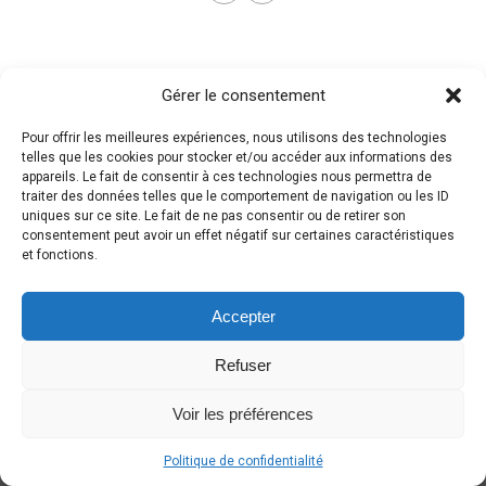
Gérer le consentement
Pour offrir les meilleures expériences, nous utilisons des technologies
telles que les cookies pour stocker et/ou accéder aux informations des
appareils. Le fait de consentir à ces technologies nous permettra de
traiter des données telles que le comportement de navigation ou les ID
uniques sur ce site. Le fait de ne pas consentir ou de retirer son
consentement peut avoir un effet négatif sur certaines caractéristiques
et fonctions.
Accepter
Refuser
Voir les préférences
Politique de confidentialité