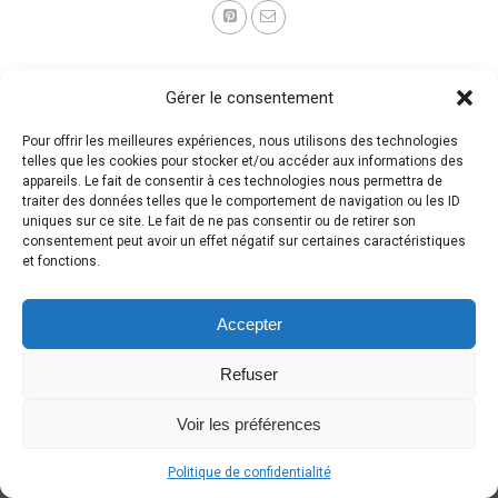
Gérer le consentement
Pour offrir les meilleures expériences, nous utilisons des technologies
telles que les cookies pour stocker et/ou accéder aux informations des
appareils. Le fait de consentir à ces technologies nous permettra de
traiter des données telles que le comportement de navigation ou les ID
uniques sur ce site. Le fait de ne pas consentir ou de retirer son
consentement peut avoir un effet négatif sur certaines caractéristiques
et fonctions.
Accepter
Refuser
Voir les préférences
Politique de confidentialité