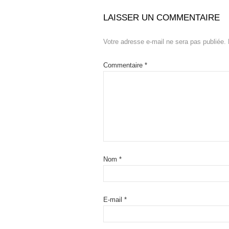
LAISSER UN COMMENTAIRE
Votre adresse e-mail ne sera pas publiée.
Commentaire
*
Nom
*
E-mail
*