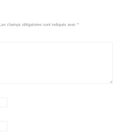
Les champs obligatoires sont indiqués avec
*