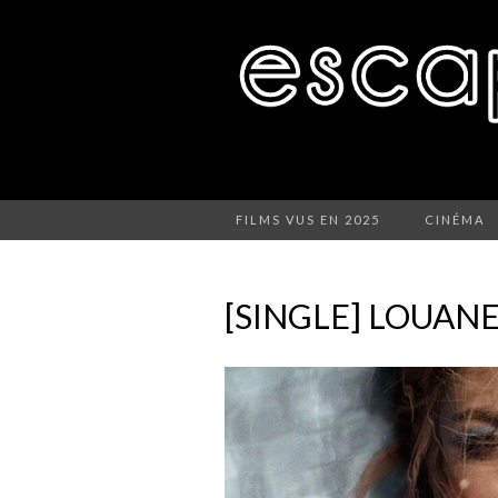
FILMS VUS EN 2025
CINÉMA
[SINGLE] LOUAN