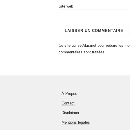
Site web
Ce site utilise Akismet pour réduire les in
commentaires sont traitées
.
À Propos
Contact
Disclaimer
Mentions légales