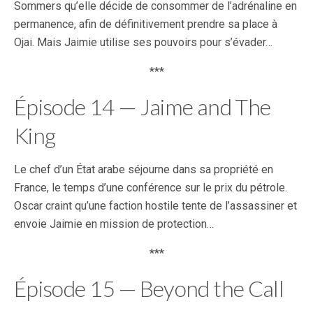
Sommers qu’elle décide de consommer de l’adrénaline en
permanence, afin de définitivement prendre sa place à
Ojai. Mais Jaimie utilise ses pouvoirs pour s’évader…
***
Épisode 14 — Jaime and The
King
Le chef d’un État arabe séjourne dans sa propriété en
France, le temps d’une conférence sur le prix du pétrole.
Oscar craint qu’une faction hostile tente de l’assassiner et
envoie Jaimie en mission de protection…
***
Épisode 15 — Beyond the Call