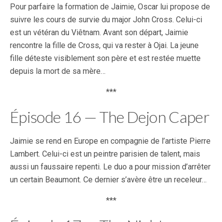
Pour parfaire la formation de Jaimie, Oscar lui propose de
suivre les cours de survie du major John Cross. Celui-ci
est un vétéran du Viêtnam. Avant son départ, Jaimie
rencontre la fille de Cross, qui va rester à Ojai. La jeune
fille déteste visiblement son père et est restée muette
depuis la mort de sa mère…
***
Épisode 16 — The Dejon Caper
Jaimie se rend en Europe en compagnie de l’artiste Pierre
Lambert. Celui-ci est un peintre parisien de talent, mais
aussi un faussaire repenti. Le duo a pour mission d’arrêter
un certain Beaumont. Ce dernier s’avère être un receleur…
***