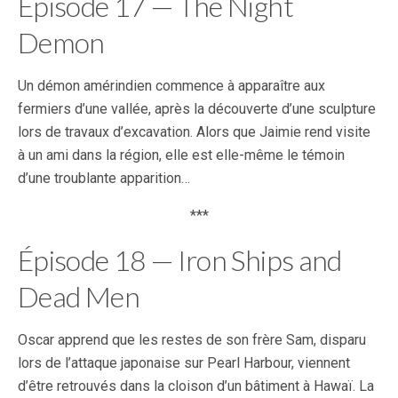
Épisode 17 — The Night
Demon
Un démon amérindien commence à apparaître aux
fermiers d’une vallée, après la découverte d’une sculpture
lors de travaux d’excavation. Alors que Jaimie rend visite
à un ami dans la région, elle est elle-même le témoin
d’une troublante apparition…
***
Épisode 18 — Iron Ships and
Dead Men
Oscar apprend que les restes de son frère Sam, disparu
lors de l’attaque japonaise sur Pearl Harbour, viennent
d’être retrouvés dans la cloison d’un bâtiment à Hawaï. La