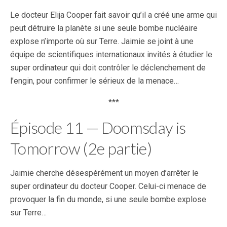
Le docteur Elija Cooper fait savoir qu’il a créé une arme qui
peut détruire la planète si une seule bombe nucléaire
explose n’importe où sur Terre. Jaimie se joint à une
équipe de scientifiques internationaux invités à étudier le
super ordinateur qui doit contrôler le déclenchement de
l’engin, pour confirmer le sérieux de la menace…
***
Épisode 11 — Doomsday is
Tomorrow (2e partie)
Jaimie cherche désespérément un moyen d’arrêter le
super ordinateur du docteur Cooper. Celui-ci menace de
provoquer la fin du monde, si une seule bombe explose
sur Terre…