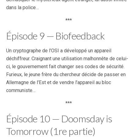
dans la police…
***
Épisode 9 — Biofeedback
Un cryptographe de l’OSI a développé un appareil
déchiffreur. Craignant une utilisation malhonnête de celui-
ci, le gouvernement fait changer ses codes de sécurité.
Furieux, le jeune frère du chercheur décide de passer en
Allemagne de l’Est et de vendre l’appareil au bloc
communiste…
***
Épisode 10 — Doomsday is
Tomorrow (1re partie)