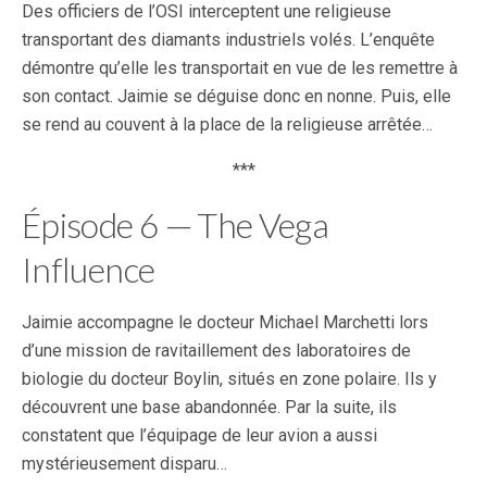
Des officiers de l’OSI interceptent une religieuse
transportant des diamants industriels volés. L’enquête
démontre qu’elle les transportait en vue de les remettre à
son contact. Jaimie se déguise donc en nonne. Puis, elle
se rend au couvent à la place de la religieuse arrêtée…
***
Épisode 6 — The Vega
Influence
Jaimie accompagne le docteur Michael Marchetti lors
d’une mission de ravitaillement des laboratoires de
biologie du docteur Boylin, situés en zone polaire. Ils y
découvrent une base abandonnée. Par la suite, ils
constatent que l’équipage de leur avion a aussi
mystérieusement disparu…