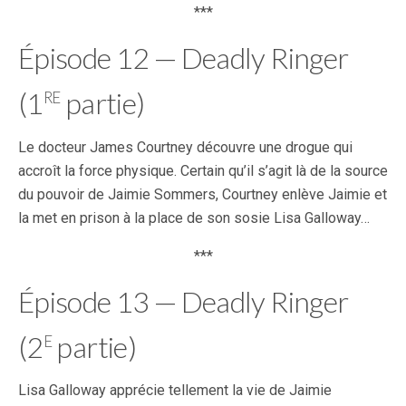
***
Épisode 12 — Deadly Ringer
re
(1
partie)
Le docteur James Courtney découvre une drogue qui
accroît la force physique. Certain qu’il s’agit là de la source
du pouvoir de Jaimie Sommers, Courtney enlève Jaimie et
la met en prison à la place de son sosie Lisa Galloway…
***
Épisode 13 — Deadly Ringer
e
(2
partie)
Lisa Galloway apprécie tellement la vie de Jaimie