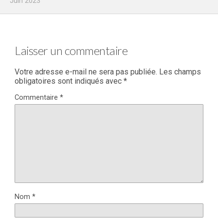
Juin 2023
Laisser un commentaire
Votre adresse e-mail ne sera pas publiée.
Les champs
obligatoires sont indiqués avec
*
Commentaire
*
Nom
*