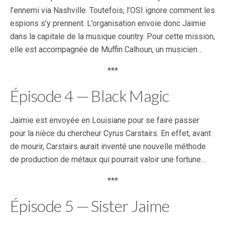
l’ennemi via Nashville. Toutefois, l’OSI ignore comment les
espions s’y prennent. L’organisation envoie donc Jaimie
dans la capitale de la musique country. Pour cette mission,
elle est accompagnée de Muffin Calhoun, un musicien…
***
Épisode 4 — Black Magic
Jaimie est envoyée en Louisiane pour se faire passer
pour la nièce du chercheur Cyrus Carstairs. En effet, avant
de mourir, Carstairs aurait inventé une nouvelle méthode
de production de métaux qui pourrait valoir une fortune…
***
Épisode 5 — Sister Jaime