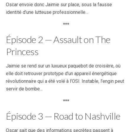
Oscar envoie donc Jaimie sur place, sous la fausse
identité d’une lutteuse professionnelle…
***
Épisode 2 — Assault on The
Princess
Jaimie se rend sur un luxueux paquebot de croisière, où
elle doit retrouver prototype d’un appareil énergétique
révolutionnaire qui a été volé à l’OSI. Instable, l’engin peut
servir de bombe…
***
Épisode 3 — Road to Nashville
Oscar sait que des informations secrètes passent à