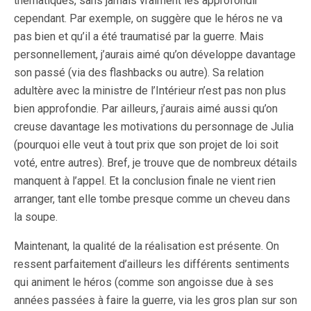
thématiques, sans jamais vraiment les approfondir
cependant. Par exemple, on suggère que le héros ne va
pas bien et qu’il a été traumatisé par la guerre. Mais
personnellement, j’aurais aimé qu’on développe davantage
son passé (via des flashbacks ou autre). Sa relation
adultère avec la ministre de l’Intérieur n’est pas non plus
bien approfondie. Par ailleurs, j’aurais aimé aussi qu’on
creuse davantage les motivations du personnage de Julia
(pourquoi elle veut à tout prix que son projet de loi soit
voté, entre autres). Bref, je trouve que de nombreux détails
manquent à l’appel. Et la conclusion finale ne vient rien
arranger, tant elle tombe presque comme un cheveu dans
la soupe.
Maintenant, la qualité de la réalisation est présente. On
ressent parfaitement d’ailleurs les différents sentiments
qui animent le héros (comme son angoisse due à ses
années passées à faire la guerre, via les gros plan sur son