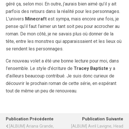
géré ça, selon moi. En outre, j’aurais bien aimé qu’il y ait
parfois des retours dans la réalité pour les personnages.
L’univers
Minecraft
est sympa, mais encore une fois, je
pense qu’il faut l’aimer un tant soit peu pour accrocher au
roman. De mon côté, je ne savais plus où donner de la
tête, entre les monstres qui apparaissaient et les lieux où
se rendent les personnages.
Ce nouveau volet a été une bonne lecture pour moi, dans
l’ensemble. Le style d’écriture de
Tracey Baptiste
y a
d’ailleurs beaucoup contribué. Je suis donc curieux de
découvrir le prochain roman de cette série, en espérant
tout de même un peu de renouveau.
Publication Précédente
Publication Suivante
[ALBUM] Ariana Grande,
[ALBUM] Avril Lavigne, Head