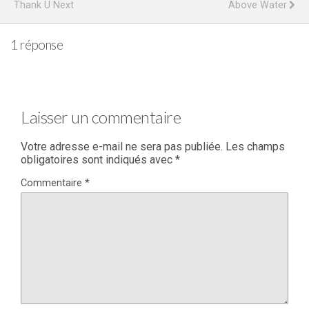
Thank U Next
Above Water
1 réponse
Laisser un commentaire
Votre adresse e-mail ne sera pas publiée.
Les champs
obligatoires sont indiqués avec
*
Commentaire
*