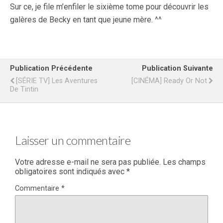
Sur ce, je file m’enfiler le sixième tome pour découvrir les
galères de Becky en tant que jeune mère. ^^
Publication Précédente
Publication Suivante
[SÉRIE TV] Les Aventures
[CINÉMA] Ready Or Not
De Tintin
Laisser un commentaire
Votre adresse e-mail ne sera pas publiée.
Les champs
obligatoires sont indiqués avec
*
Commentaire
*