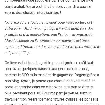
compétences que j’acquiers dans ce domaine. Le livre
étant gratuit, j’en ai profité et je dois vous dire que j’ai
appris des choses intéressantes !
Note aux futurs lecteurs :
L’idéal pour votre lecture est
votre écran d’ordinateur, puisqu’il y a des liens vers des
produits et des applications que l’auteur recommande.
Mais la liseuse ou l’impression sur papier, c’est bien
également (notamment si vous voulez être dans votre lit le
soir, tranquille) !
Ce livre est ni trop long, ni trop court, juste ce qu’il faut
pour avoir quelques bases dans certains domaines,
comme le SEO et la manière de gagner de l’argent grâce à
son blog. Après, je pense que chacun doit voir midi à sa
porte et prendre dans ce e-book ce qu’il pense être le
plus pertinent pour lui. Pour ma part, je pense surtout
travailler mon référencement naturel, d’après les conseils