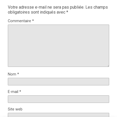
Votre adresse e-mail ne sera pas publiée.
Les champs
obligatoires sont indiqués avec
*
Commentaire
*
Nom
*
E-mail
*
Site web