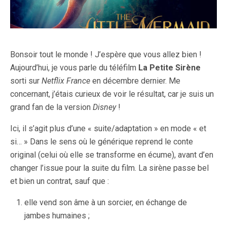
Bonsoir tout le monde ! J’espère que vous allez bien !
Aujourd’hui, je vous parle du téléfilm
La Petite Sirène
sorti sur
Netflix France
en décembre dernier. Me
concernant, j’étais curieux de voir le résultat, car je suis un
grand fan de la version
Disney
!
Ici, il s’agit plus d’une « suite/adaptation » en mode « et
si… » Dans le sens où le générique reprend le conte
original (celui où elle se transforme en écume), avant d’en
changer l’issue pour la suite du film. La sirène passe bel
et bien un contrat, sauf que :
elle vend son âme à un sorcier, en échange de
jambes humaines ;