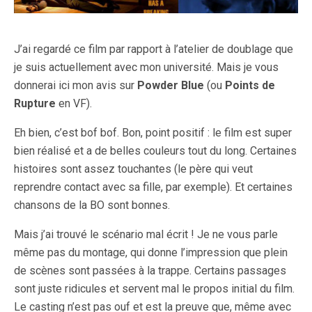
J’ai regardé ce film par rapport à l’atelier de doublage que
je suis actuellement avec mon université. Mais je vous
donnerai ici mon avis sur
Powder Blue
(ou
Points de
Rupture
en VF).
Eh bien, c’est bof bof. Bon, point positif : le film est super
bien réalisé et a de belles couleurs tout du long. Certaines
histoires sont assez touchantes (le père qui veut
reprendre contact avec sa fille, par exemple). Et certaines
chansons de la BO sont bonnes.
Mais j’ai trouvé le scénario mal écrit ! Je ne vous parle
même pas du montage, qui donne l’impression que plein
de scènes sont passées à la trappe. Certains passages
sont juste ridicules et servent mal le propos initial du film.
Le casting n’est pas ouf et est la preuve que, même avec