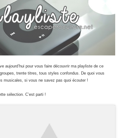
ve aujourd’hui pour vous faire découvrir ma playliste de ce
 groupes, trente titres, tous styles confondus. De quoi vous
es musicales, si vous ne savez pas quoi écouter !
te sélection. C’est parti !