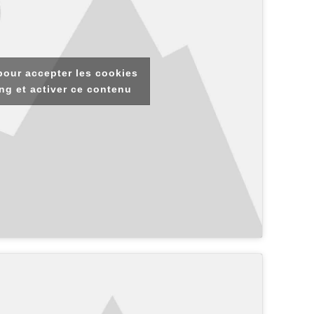
pour accepter les cookies
ng et activer ce contenu