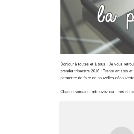
Bonjour à toutes et à tous ! Je vous retrou
premier trimestre 2016 ! Trente artistes et
permettre de faire de nouvelles découvert
Chaque semaine, retrouvez dix titres de cet