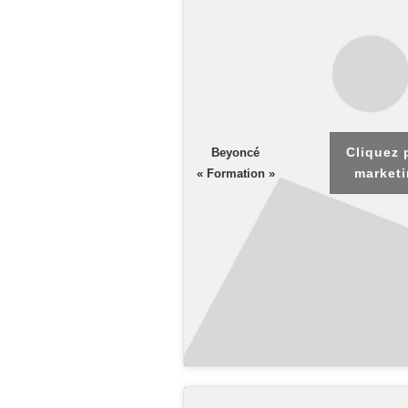
Cliquez 
Beyoncé
marketi
« Formation »