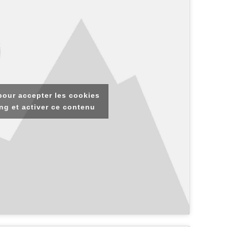
pour accepter les cookies
ng et activer ce contenu