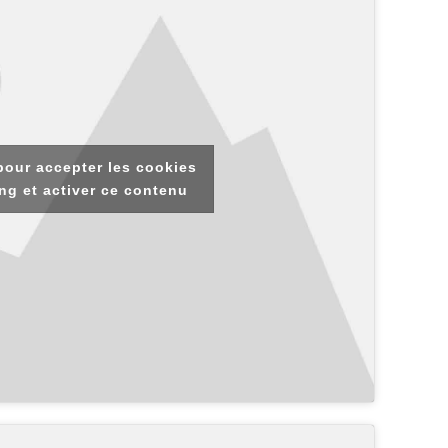
pour accepter les cookies
ng et activer ce contenu