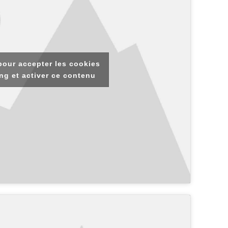
pour accepter les cookies
ng et activer ce contenu