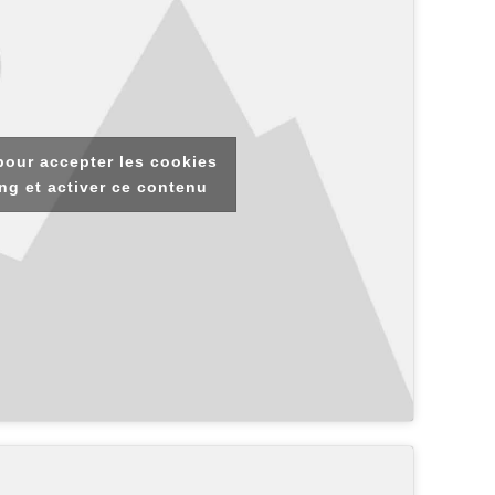
pour accepter les cookies
ng et activer ce contenu