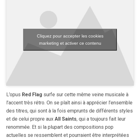
Cliquez pour accepter les cookies
marketing et activer ce contenu
L’opus
Red Flag
surfe sur cette même veine musicale à
l’accent très rétro. On se plaît ainsi à apprécier l’ensemble
des titres, qui sont à la fois emprunts de différents styles
et de celui propre aux
All Saints
, qui a toujours fait leur
renommée. Et si la plupart des compositions pop
actuelles se ressemblent et pourraient être interprétées