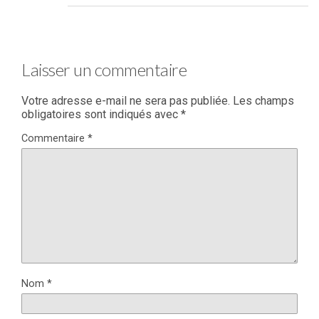
Laisser un commentaire
Votre adresse e-mail ne sera pas publiée.
Les champs
obligatoires sont indiqués avec
*
Commentaire
*
Nom
*