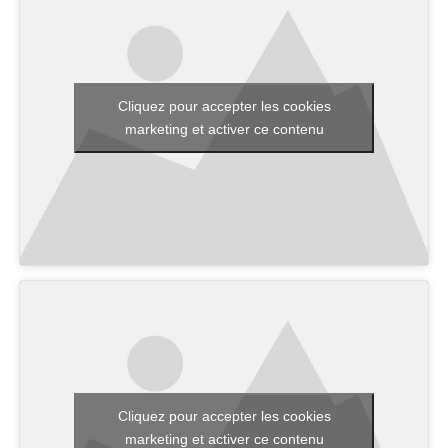
Cliquez pour accepter les cookies
marketing et activer ce contenu
Cliquez pour accepter les cookies
marketing et activer ce contenu