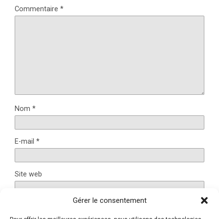
Commentaire
*
Nom
*
E-mail
*
Site web
Gérer le consentement