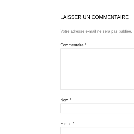
LAISSER UN COMMENTAIRE
Votre adresse e-mail ne sera pas publiée.
Commentaire
*
Nom
*
E-mail
*