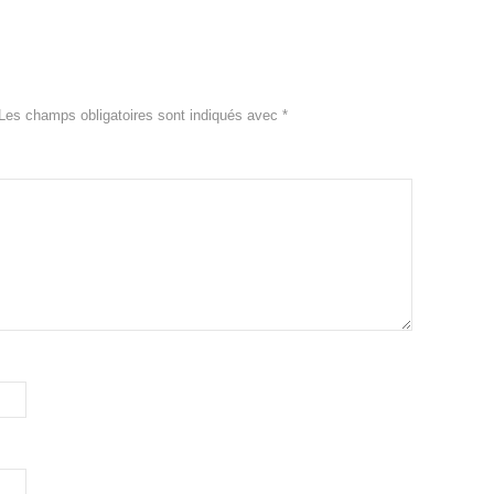
Les champs obligatoires sont indiqués avec
*