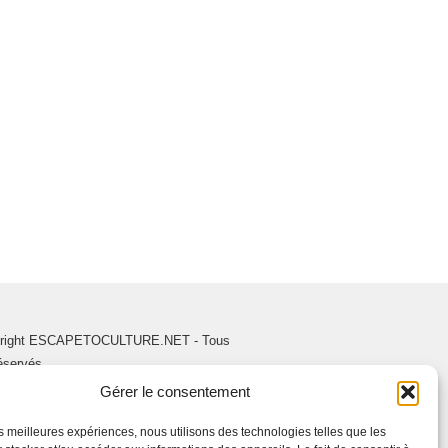
right ESCAPETOCULTURE.NET - Tous
réservés.
Gérer le consentement
les meilleures expériences, nous utilisons des technologies telles que les