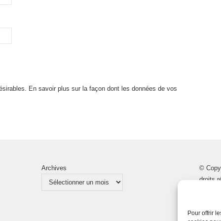
désirables.
En savoir plus sur la façon dont les données de vos
Archives
© Copy
droits 
Pour offrir 