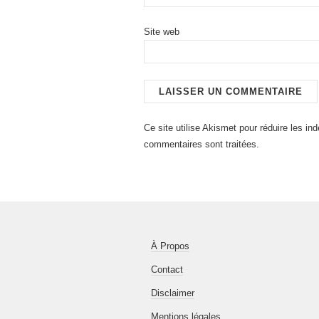
Site web
Ce site utilise Akismet pour réduire les in
commentaires sont traitées
.
À Propos
Contact
Disclaimer
Mentions légales