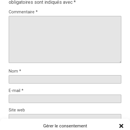
obligatoires sont indiqués avec
*
Commentaire
*
Nom
*
E-mail
*
Site web
Gérer le consentement