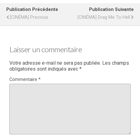
Publication Précédente
Publication Suivante
[CINÉMA] Precious
[CINÉMA] Drag Me To Hell
Laisser un commentaire
Votre adresse e-mail ne sera pas publiée.
Les champs
obligatoires sont indiqués avec
*
Commentaire
*