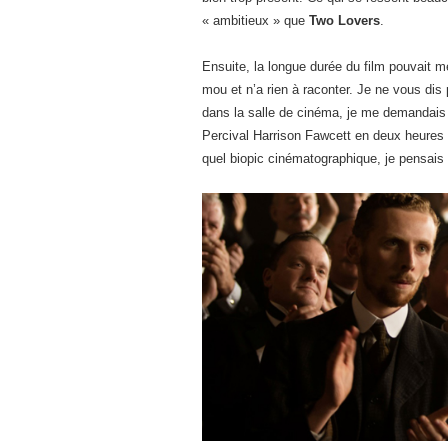
« ambitieux » que
Two Lovers
.
Ensuite, la longue durée du film pouvait m
mou et n’a rien à raconter. Je ne vous dis
dans la salle de cinéma, je me demandais c
Percival Harrison Fawcett en deux heures
quel biopic cinématographique, je pensais 