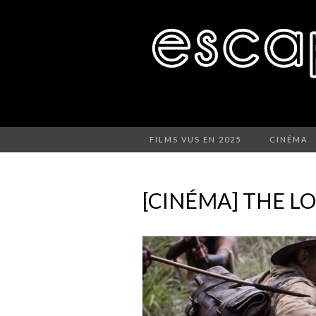
FILMS VUS EN 2025
CINÉMA
[CINÉMA] THE LO