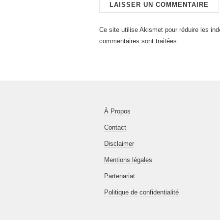
Ce site utilise Akismet pour réduire les in
commentaires sont traitées
.
À Propos
Contact
Disclaimer
Mentions légales
Partenariat
Politique de confidentialité