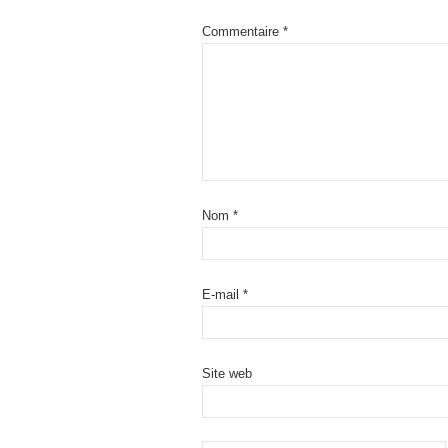
Commentaire
*
Nom
*
E-mail
*
Site web