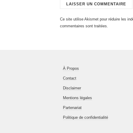
Ce site utilise Akismet pour réduire les in
commentaires sont traitées
.
À Propos
Contact
Disclaimer
Mentions légales
Partenariat
Politique de confidentialité