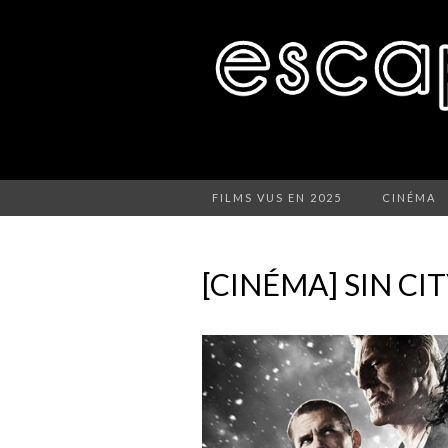
FILMS VUS EN 2025
CINÉMA
[CINÉMA] SIN CI