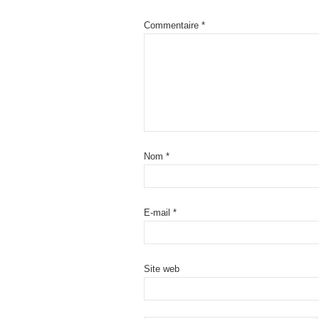
Commentaire
*
Nom
*
E-mail
*
Site web