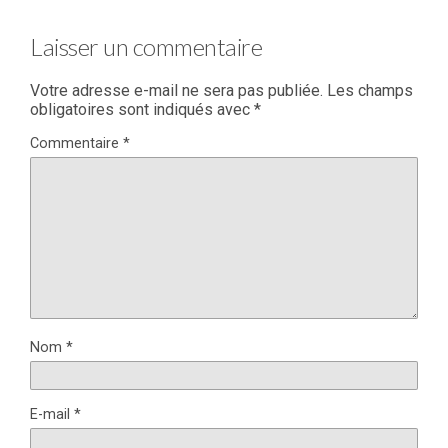
Laisser un commentaire
Votre adresse e-mail ne sera pas publiée.
Les champs
obligatoires sont indiqués avec
*
Commentaire
*
Nom
*
E-mail
*