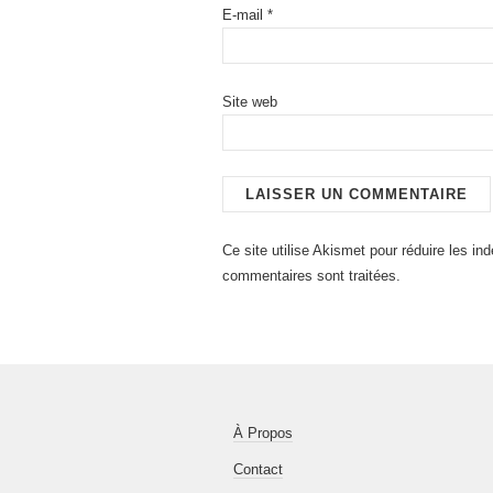
E-mail
*
Site web
Ce site utilise Akismet pour réduire les in
commentaires sont traitées
.
À Propos
Contact