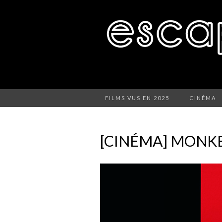
FILMS VUS EN 2025
CINÉMA
[CINÉMA] MONK