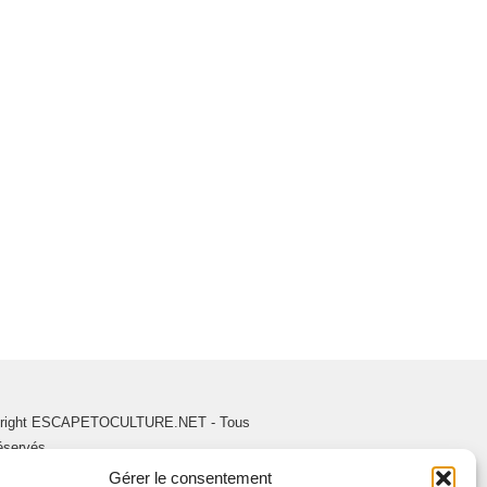
right ESCAPETOCULTURE.NET - Tous
réservés.
Gérer le consentement