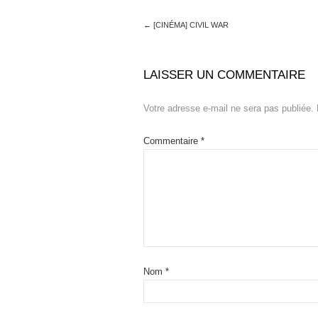
←
[CINÉMA] CIVIL WAR
LAISSER UN COMMENTAIRE
Votre adresse e-mail ne sera pas publiée.
Commentaire
*
Nom
*