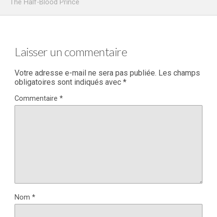
The Half-Blood Prince
Laisser un commentaire
Votre adresse e-mail ne sera pas publiée.
Les champs
obligatoires sont indiqués avec
*
Commentaire
*
Nom
*