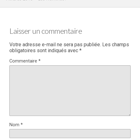
Laisser un commentaire
Votre adresse e-mail ne sera pas publiée.
Les champs
obligatoires sont indiqués avec
*
Commentaire
*
Nom
*