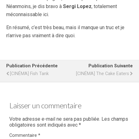
Néanmoins, je dis bravo à
Sergi Lopez
, totalement
méconnaissable ici.
En résumé, c’est très beau, mais il manque un truc et je
n’arrive pas vraiment à dire quoi.
Publication Précédente
Publication Suivante
[CINÉMA] Fish Tank
[CINÉMA] The Cake Eaters
Laisser un commentaire
Votre adresse e-mail ne sera pas publiée.
Les champs
obligatoires sont indiqués avec
*
Commentaire
*