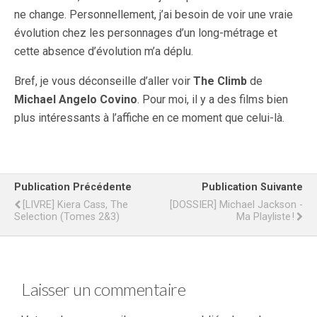
ne change. Personnellement, j’ai besoin de voir une vraie
évolution chez les personnages d’un long-métrage et
cette absence d’évolution m’a déplu.
Bref, je vous déconseille d’aller voir
The Climb
de
Michael Angelo Covino
. Pour moi, il y a des films bien
plus intéressants à l’affiche en ce moment que celui-là.
Publication Précédente
Publication Suivante
[LIVRE] Kiera Cass, The
[DOSSIER] Michael Jackson -
Selection (Tomes 2&3)
Ma Playliste !
Laisser un commentaire