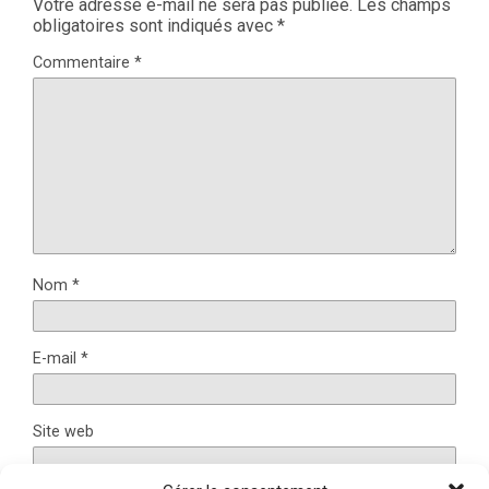
Votre adresse e-mail ne sera pas publiée.
Les champs
obligatoires sont indiqués avec
*
Commentaire
*
Nom
*
E-mail
*
Site web