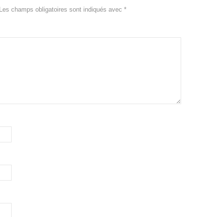
Les champs obligatoires sont indiqués avec
*