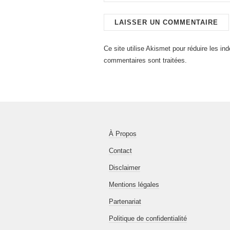
Ce site utilise Akismet pour réduire les in
commentaires sont traitées
.
À Propos
Contact
Disclaimer
Mentions légales
Partenariat
Politique de confidentialité