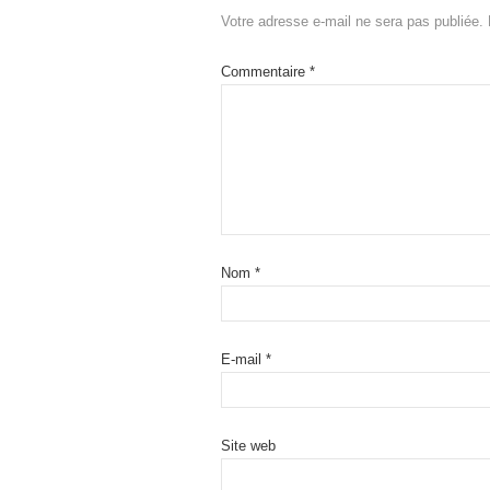
Votre adresse e-mail ne sera pas publiée.
Commentaire
*
Nom
*
E-mail
*
Site web