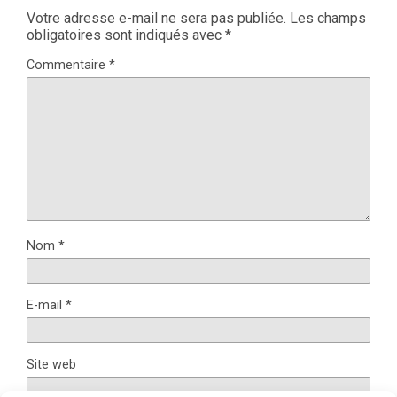
Votre adresse e-mail ne sera pas publiée.
Les champs
obligatoires sont indiqués avec
*
Commentaire
*
Nom
*
E-mail
*
Site web