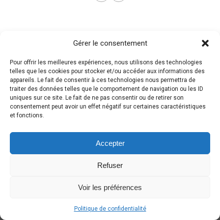
Gérer le consentement
Pour offrir les meilleures expériences, nous utilisons des technologies
telles que les cookies pour stocker et/ou accéder aux informations des
appareils. Le fait de consentir à ces technologies nous permettra de
traiter des données telles que le comportement de navigation ou les ID
uniques sur ce site. Le fait de ne pas consentir ou de retirer son
consentement peut avoir un effet négatif sur certaines caractéristiques
et fonctions.
Accepter
Refuser
Voir les préférences
Politique de confidentialité