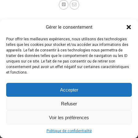
Gérer le consentement
Pour offrir les meilleures expériences, nous utilisons des technologies
telles que les cookies pour stocker et/ou accéder aux informations des
appareils. Le fait de consentir à ces technologies nous permettra de
traiter des données telles que le comportement de navigation ou les ID
uniques sur ce site. Le fait de ne pas consentir ou de retirer son
consentement peut avoir un effet négatif sur certaines caractéristiques
et fonctions.
Accepter
Refuser
Voir les préférences
Politique de confidentialité