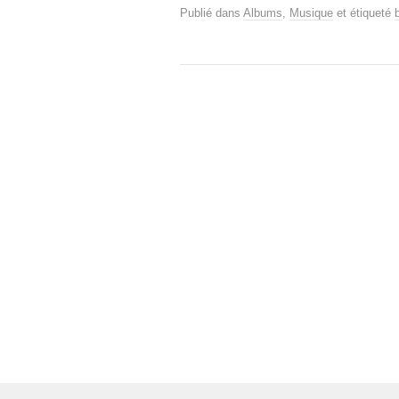
Publié dans
Albums
,
Musique
et étiqueté