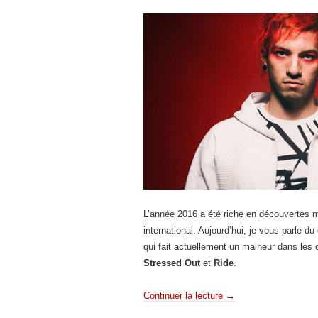
L’année 2016 a été riche en découvertes 
international. Aujourd’hui, je vous parle d
qui fait actuellement un malheur dans les 
Stressed Out
et
Ride
.
Continuer la lecture
→