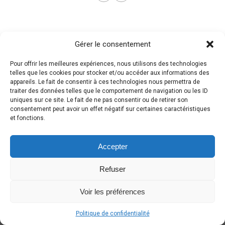
Gérer le consentement
Pour offrir les meilleures expériences, nous utilisons des technologies
telles que les cookies pour stocker et/ou accéder aux informations des
appareils. Le fait de consentir à ces technologies nous permettra de
traiter des données telles que le comportement de navigation ou les ID
uniques sur ce site. Le fait de ne pas consentir ou de retirer son
consentement peut avoir un effet négatif sur certaines caractéristiques
et fonctions.
Accepter
Refuser
Voir les préférences
Politique de confidentialité