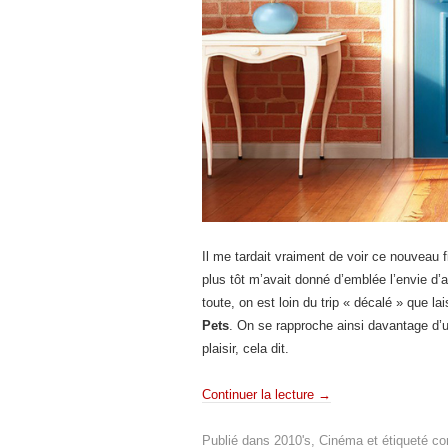
Il me tardait vraiment de voir ce nouveau 
plus tôt m’avait donné d’emblée l’envie d’a
toute, on est loin du trip « décalé » que 
Pets
. On se rapproche ainsi davantage d’u
plaisir, cela dit.
Continuer la lecture
→
Publié dans
2010's
,
Cinéma
et étiqueté
co