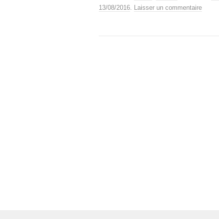
13/08/2016
.
Laisser un commentaire