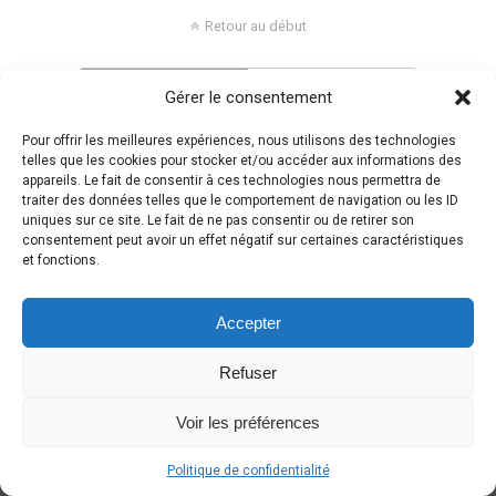
Retour au début
Mobile
Bureau
Gérer le consentement
Pour offrir les meilleures expériences, nous utilisons des technologies
telles que les cookies pour stocker et/ou accéder aux informations des
appareils. Le fait de consentir à ces technologies nous permettra de
traiter des données telles que le comportement de navigation ou les ID
uniques sur ce site. Le fait de ne pas consentir ou de retirer son
consentement peut avoir un effet négatif sur certaines caractéristiques
et fonctions.
Accepter
Refuser
Voir les préférences
Politique de confidentialité