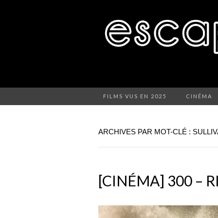
FILMS VUS EN 2025
CINÉMA
ARCHIVES PAR MOT-CLÉ : SULLI
[CINÉMA] 300 – 