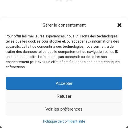
Gérer le consentement
Pour offrir les meilleures expériences, nous utilisons des technologies
telles que les cookies pour stocker et/ou accéder aux informations des
appareils. Le fait de consentir à ces technologies nous permettra de
traiter des données telles que le comportement de navigation ou les ID
uniques sur ce site. Le fait de ne pas consentir ou de retirer son
consentement peut avoir un effet négatif sur certaines caractéristiques
et fonctions.
Accepter
Refuser
Voir les préférences
Politique de confidentialité