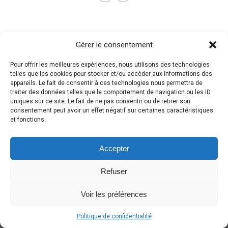
Gérer le consentement
Pour offrir les meilleures expériences, nous utilisons des technologies
telles que les cookies pour stocker et/ou accéder aux informations des
appareils. Le fait de consentir à ces technologies nous permettra de
traiter des données telles que le comportement de navigation ou les ID
uniques sur ce site. Le fait de ne pas consentir ou de retirer son
consentement peut avoir un effet négatif sur certaines caractéristiques
et fonctions.
Accepter
Refuser
Voir les préférences
Politique de confidentialité