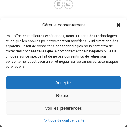
Gérer le consentement
Pour offrir les meilleures expériences, nous utilisons des technologies
telles que les cookies pour stocker et/ou accéder aux informations des
appareils. Le fait de consentir à ces technologies nous permettra de
traiter des données telles que le comportement de navigation ou les ID
uniques sur ce site. Le fait de ne pas consentir ou de retirer son
consentement peut avoir un effet négatif sur certaines caractéristiques
et fonctions.
Accepter
Refuser
Voir les préférences
Politique de confidentialité