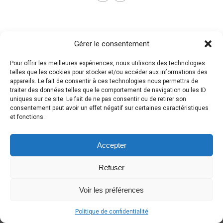
Gérer le consentement
Pour offrir les meilleures expériences, nous utilisons des technologies
telles que les cookies pour stocker et/ou accéder aux informations des
appareils. Le fait de consentir à ces technologies nous permettra de
traiter des données telles que le comportement de navigation ou les ID
uniques sur ce site. Le fait de ne pas consentir ou de retirer son
consentement peut avoir un effet négatif sur certaines caractéristiques
et fonctions.
Accepter
Refuser
Voir les préférences
Politique de confidentialité