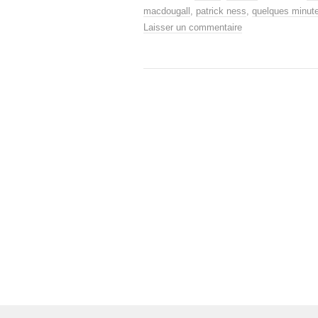
macdougall
,
patrick ness
,
quelques minute
Laisser un commentaire