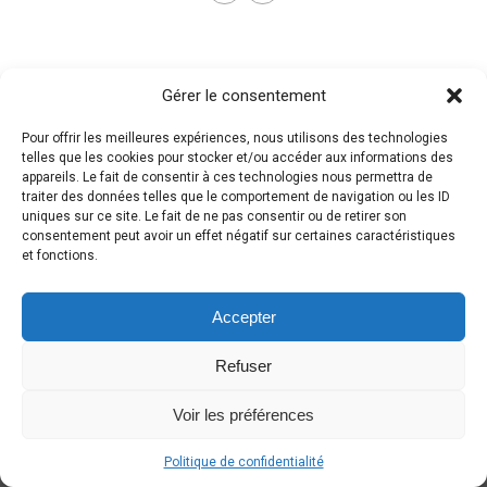
Gérer le consentement
Pour offrir les meilleures expériences, nous utilisons des technologies
telles que les cookies pour stocker et/ou accéder aux informations des
appareils. Le fait de consentir à ces technologies nous permettra de
traiter des données telles que le comportement de navigation ou les ID
uniques sur ce site. Le fait de ne pas consentir ou de retirer son
consentement peut avoir un effet négatif sur certaines caractéristiques
et fonctions.
Accepter
Refuser
Voir les préférences
Politique de confidentialité