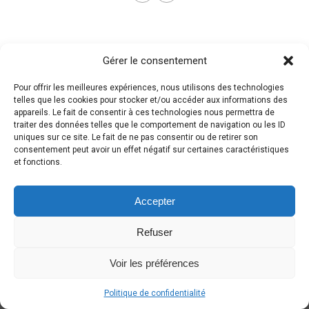
Gérer le consentement
Pour offrir les meilleures expériences, nous utilisons des technologies
telles que les cookies pour stocker et/ou accéder aux informations des
appareils. Le fait de consentir à ces technologies nous permettra de
traiter des données telles que le comportement de navigation ou les ID
uniques sur ce site. Le fait de ne pas consentir ou de retirer son
consentement peut avoir un effet négatif sur certaines caractéristiques
et fonctions.
Accepter
Refuser
Voir les préférences
Politique de confidentialité