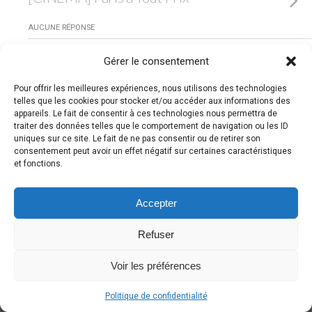
AUCUNE RÉPONSE
Gérer le consentement
Retour au début
Pour offrir les meilleures expériences, nous utilisons des technologies
telles que les cookies pour stocker et/ou accéder aux informations des
Mobile
Bureau
appareils. Le fait de consentir à ces technologies nous permettra de
traiter des données telles que le comportement de navigation ou les ID
uniques sur ce site. Le fait de ne pas consentir ou de retirer son
consentement peut avoir un effet négatif sur certaines caractéristiques
et fonctions.
Accepter
Refuser
Voir les préférences
Politique de confidentialité